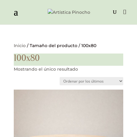
Inicio
/ Tamaño del producto / 100x80
100x80
Mostrando el único resultado