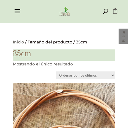
Filtrar
Inicio
/ Tamaño del producto / 35cm
35cm
Mostrando el único resultado