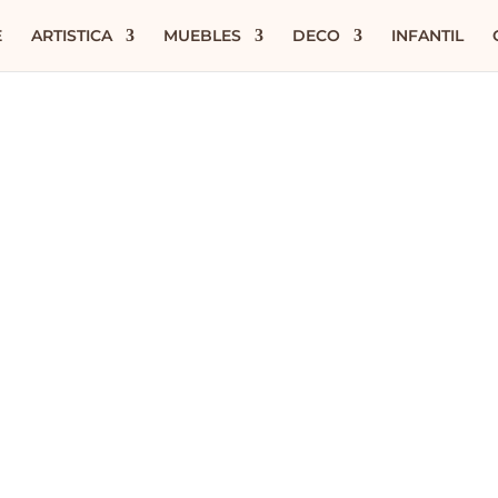
E
ARTISTICA
MUEBLES
DECO
INFANTIL