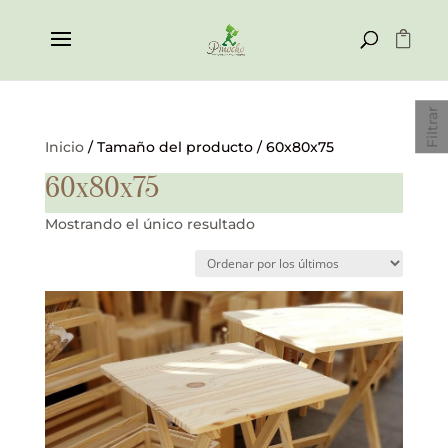
Filtrar
Inicio
/ Tamaño del producto / 60x80x75
60x80x75
Mostrando el único resultado