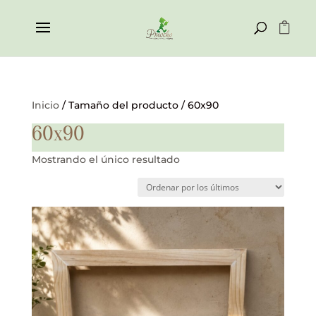
Inicio
/ Tamaño del producto / 60x90
60x90
Mostrando el único resultado