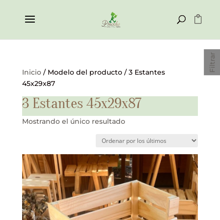
Filtrar
Inicio
/ Modelo del producto / 3 Estantes
45x29x87
3 Estantes 45x29x87
Mostrando el único resultado