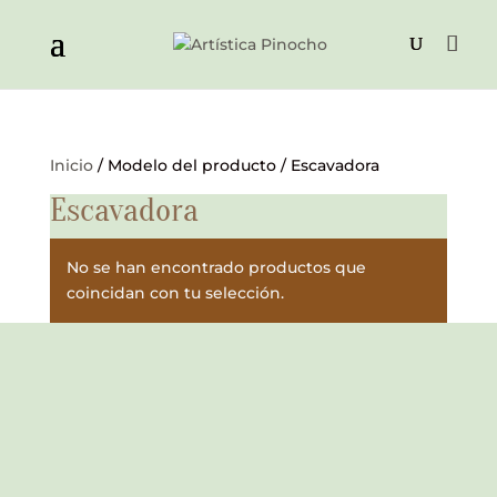
Inicio
/ Modelo del producto / Escavadora
Escavadora
No se han encontrado productos que
coincidan con tu selección.