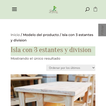
Filtrar
Inicio
/ Modelo del producto / Isla con 3 estantes
y division
Isla con 3 estantes y division
Mostrando el único resultado