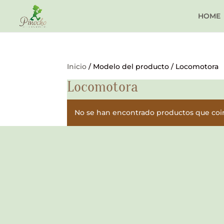
HOME
Inicio
/ Modelo del producto / Locomotora
Locomotora
No se han encontrado productos que coin