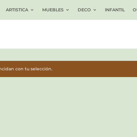
ARTISTICA
MUEBLES
DECO
INFANTIL
O
cidan con tu selección.