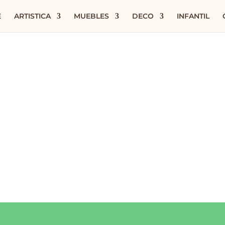
E
ARTISTICA
MUEBLES
DECO
INFANTIL