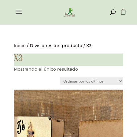
Inicio
/ Divisiones del producto / X3
X3
Mostrando el único resultado