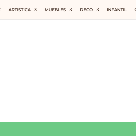
E
ARTISTICA
MUEBLES
DECO
INFANTIL