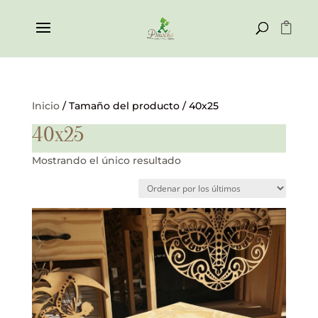
Inicio
/ Tamaño del producto / 40x25
40x25
Mostrando el único resultado