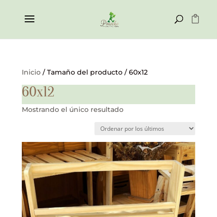
Inicio
/ Tamaño del producto / 60x12
60x12
Mostrando el único resultado