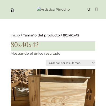
Inicio
/ Tamaño del producto / 80x40x42
80x40x42
Mostrando el único resultado