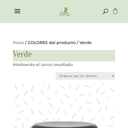
Inicio
/ COLORES del producto / Verde
Verde
Mostrando el único resultado