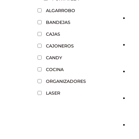
ALGARROBO
BANDEJAS
CAJAS
CAJONEROS
CANDY
COCINA
ORGANIZADORES
LASER