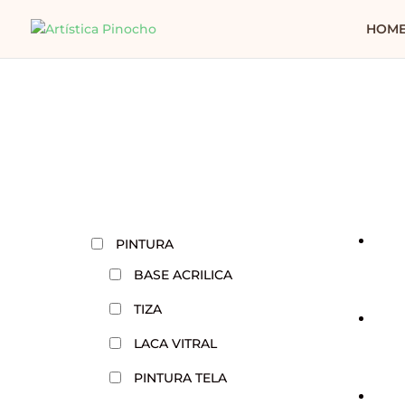
HOM
PINTURA
BASE ACRILICA
TIZA
LACA VITRAL
PINTURA TELA