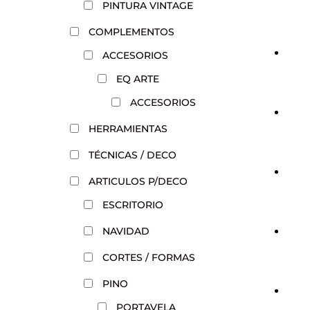
PINTURA VINTAGE
COMPLEMENTOS
ACCESORIOS
EQ ARTE
ACCESORIOS
HERRAMIENTAS
TÉCNICAS / DECO
ARTICULOS P/DECO
ESCRITORIO
NAVIDAD
CORTES / FORMAS
PINO
PORTAVELA