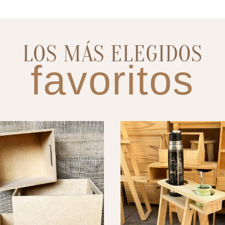
LOS MÁS ELEGIDOS
favoritos