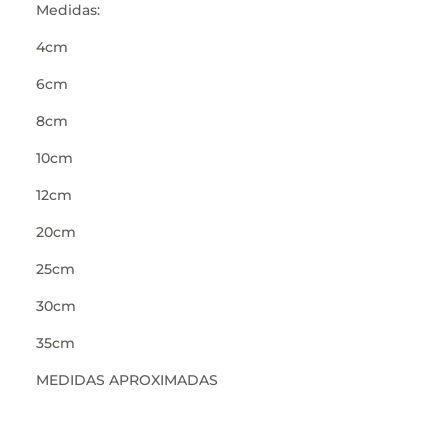
Medidas:
4cm
6cm
8cm
10cm
12cm
20cm
25cm
30cm
35cm
MEDIDAS APROXIMADAS