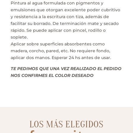
Pintura al agua formulada con pigmentos y
emulsiones que otorgan excelente poder cubritivo
y resistencia a la escritura con tiza, además de
facilitar su borrado. De terminación mate y secado
rápido. Se puede aplicar con pincel, rodillo o
soplete.
Aplicar sobre superficies absorbentes como
madera, corcho, pared, etc. No requiere fondo,
aplicar dos manos. Esperar 24 hs antes de usar.
TE PEDIMOS QUE UNA VEZ REALIZADO EL PEDIDO
NOS CONFIRMES EL COLOR DESEADO
LOS MÁS ELEGIDOS