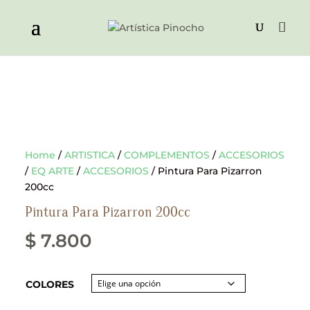
Home
/
ARTISTICA
/
COMPLEMENTOS
/
ACCESORIOS
/
EQ ARTE
/
ACCESORIOS
/ Pintura Para Pizarron
200cc
Pintura Para Pizarron 200cc
$
7.800
COLORES