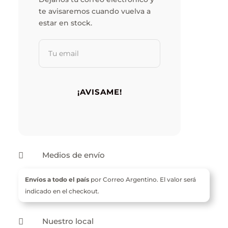
te avisaremos cuando vuelva a
estar en stock.
Medios de envío

Envíos a todo el país
por Correo Argentino. El valor será
indicado en el checkout.
Nuestro local
