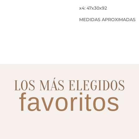
x4: 47x30x92
MEDIDAS APROXIMADAS
LOS MÁS ELEGIDOS
favoritos