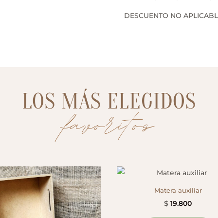
DESCUENTO NO APLICABL
LOS MÁS ELEGIDOS
favoritos
Matera auxiliar
$
19.800