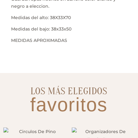
negro a eleccion.
Medidas del alto: 38X33X70
Medidas del bajo: 38x33x50
MEDIDAS APROXIMADAS
LOS MÁS ELEGIDOS
favoritos