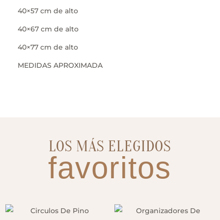
40×57 cm de alto
40×67 cm de alto
40×77 cm de alto
MEDIDAS APROXIMADA
LOS MÁS ELEGIDOS
favoritos